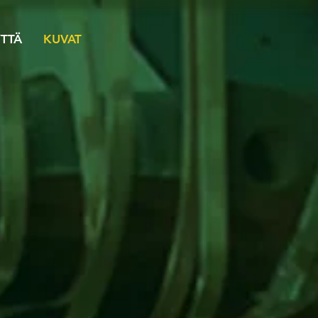
TTÄ
KUVAT